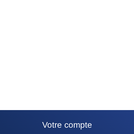
footer login menu