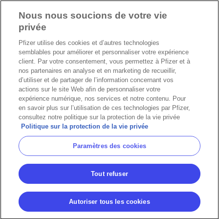
Nous nous soucions de votre vie
privée
Pfizer utilise des cookies et d’autres technologies
semblables pour améliorer et personnaliser votre expérience
client. Par votre consentement, vous permettez à Pfizer et à
nos partenaires en analyse et en marketing de recueillir,
d’utiliser et de partager de l’information concernant vos
actions sur le site Web afin de personnaliser votre
expérience numérique, nos services et notre contenu. Pour
en savoir plus sur l’utilisation de ces technologies par Pfizer,
consultez notre politique sur la protection de la vie privée
Politique sur la protection de la vie privée
Paramètres des cookies
Tout refuser
Autoriser tous les cookies