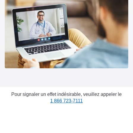
Pour signaler un effet indésirable, veuillez appeler le
1 866 723-7111