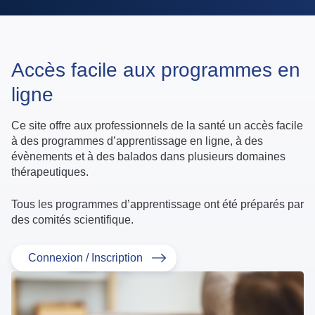
Accès facile aux programmes en
ligne
Ce site offre aux professionnels de la santé un accès facile
à des programmes d’apprentissage en ligne, à des
évènements et à des balados dans plusieurs domaines
thérapeutiques.
Tous les programmes d’apprentissage ont été préparés par
des comités scientifique.
Connexion / Inscription