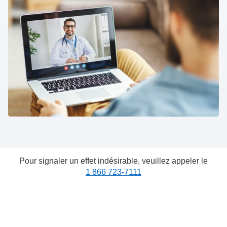
Pour signaler un effet indésirable, veuillez appeler le
1 866 723-7111