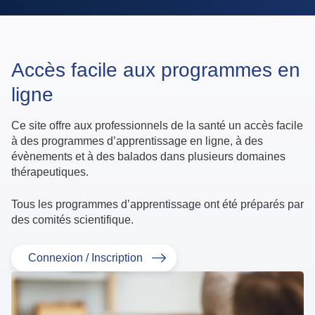
Accès facile aux programmes en
ligne
Ce site offre aux professionnels de la santé un accès facile
à des programmes d’apprentissage en ligne, à des
évènements et à des balados dans plusieurs domaines
thérapeutiques.
Tous les programmes d’apprentissage ont été préparés par
des comités scientifique.
Connexion / Inscription