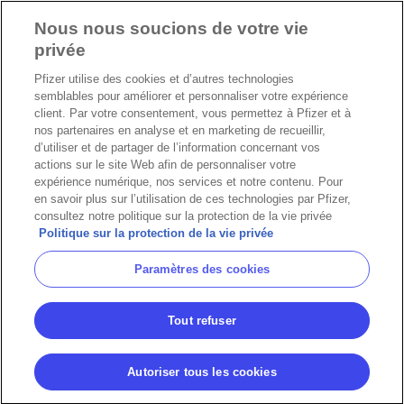
Nous nous soucions de votre vie
privée
Pfizer utilise des cookies et d’autres technologies
semblables pour améliorer et personnaliser votre expérience
client. Par votre consentement, vous permettez à Pfizer et à
nos partenaires en analyse et en marketing de recueillir,
d’utiliser et de partager de l’information concernant vos
actions sur le site Web afin de personnaliser votre
expérience numérique, nos services et notre contenu. Pour
en savoir plus sur l’utilisation de ces technologies par Pfizer,
consultez notre politique sur la protection de la vie privée
Politique sur la protection de la vie privée
Paramètres des cookies
Tout refuser
Autoriser tous les cookies