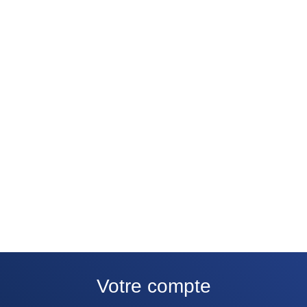
footer login menu